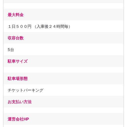
最大料金
１日５００円 （入庫後２４時間毎）
収容台数
5台
駐車サイズ
駐車場形態
チケットパーキング
お支払い方法
運営会社HP