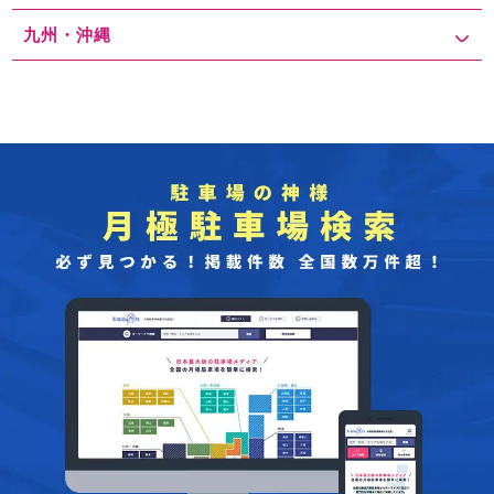
九州・沖縄