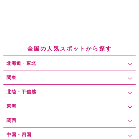
全国の人気スポットから探す
北海道・東北
関東
北陸・甲信越
東海
関西
中国・四国