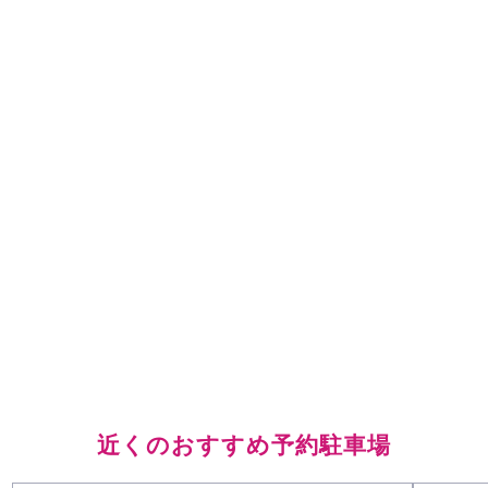
近くのおすすめ予約駐車場