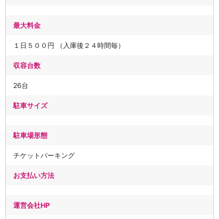
最大料金
１日５００円 （入庫後２４時間毎）
収容台数
26台
駐車サイズ
駐車場形態
チケットパーキング
お支払い方法
運営会社HP