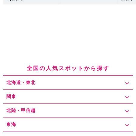
全国の人気スポットから探す
北海道・東北
関東
北陸・甲信越
東海