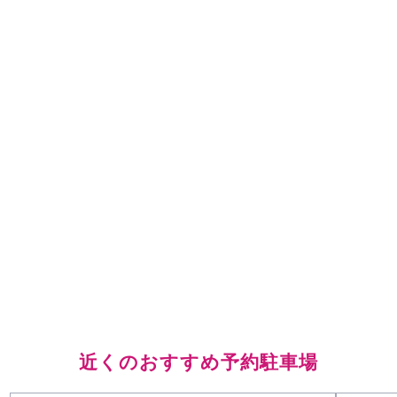
近くのおすすめ予約駐車場