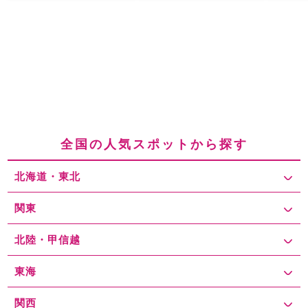
全国の人気スポットから探す
北海道・東北
関東
北陸・甲信越
東海
関西