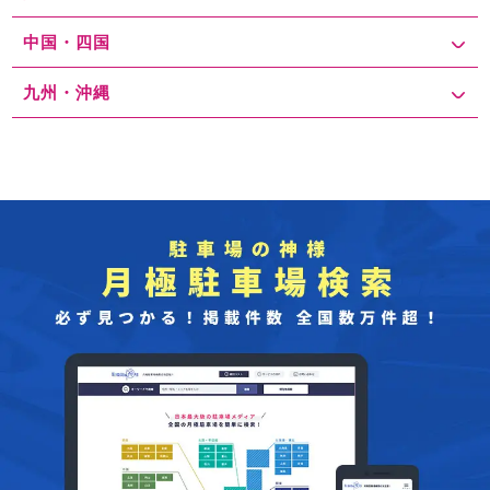
中国・四国
九州・沖縄