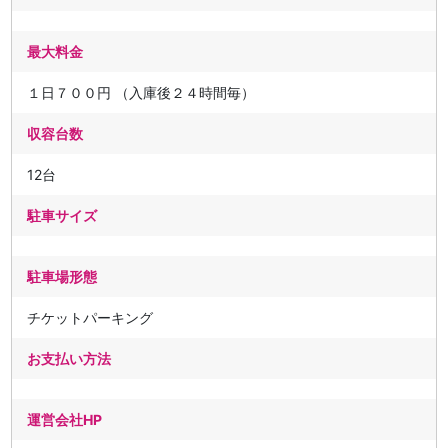
最大料金
１日７００円 （入庫後２４時間毎）
収容台数
12台
駐車サイズ
駐車場形態
チケットパーキング
お支払い方法
運営会社HP