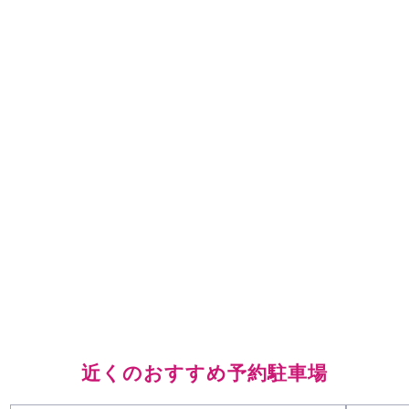
近くのおすすめ予約駐車場