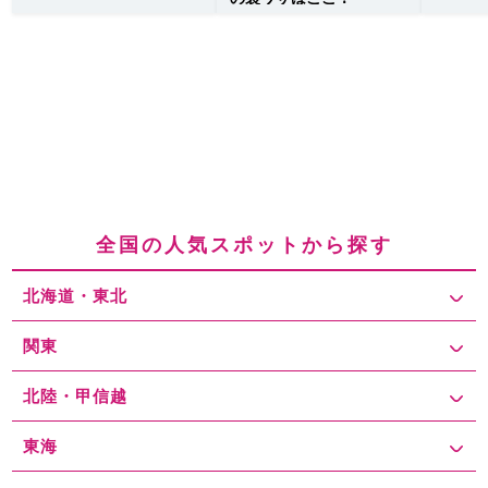
全国の人気スポットから探す
北海道・東北
関東
北陸・甲信越
東海