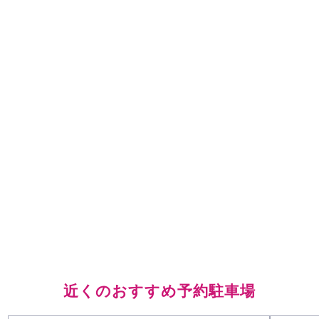
近くのおすすめ予約駐車場