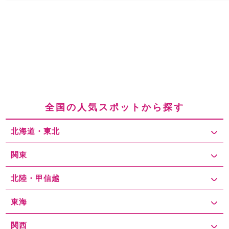
全国の人気スポットから探す
北海道・東北
関東
北陸・甲信越
東海
関西