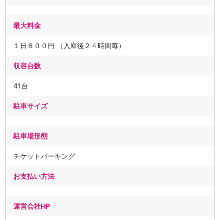
最大料金
１日８００円 （入庫後２４時間毎）
収容台数
41台
駐車サイズ
駐車場形態
チケットパーキング
お支払い方法
運営会社HP