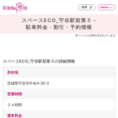
検索
menu
スペースECO_守谷駅前第５ -
駐車料金・割引・予約情報
本ページにはPRが含まれています。
スペースECO_守谷駅前第５の詳細情報
所在地
茨城県守谷市中央4-26-3
営業時間
２４時間
通常料金