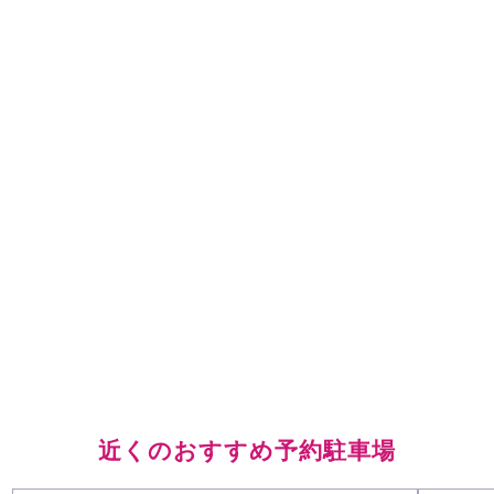
近くのおすすめ予約駐車場