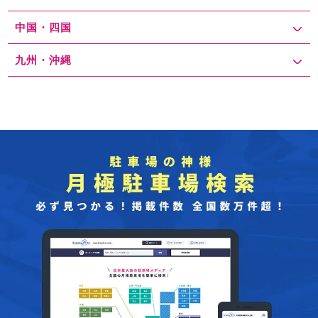
中国・四国
九州・沖縄