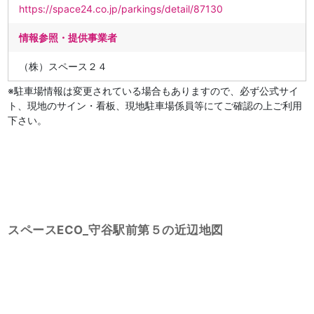
https://space24.co.jp/parkings/detail/87130
情報参照・提供事業者
（株）スペース２４
※駐車場情報は変更されている場合もありますので、必ず公式サイ
ト、現地のサイン・看板、現地駐車場係員等にてご確認の上ご利用
下さい。
スペースECO_守谷駅前第５の近辺地図