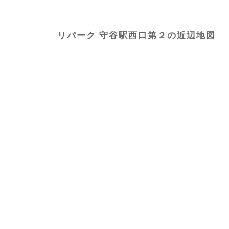
リパーク 守谷駅西口第２の近辺地図