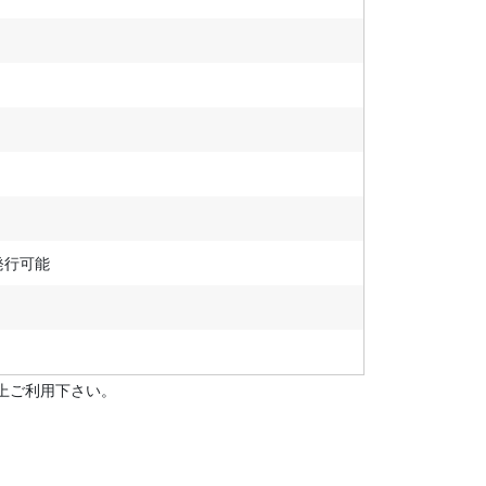
発行可能
上ご利用下さい。