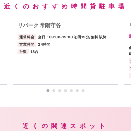
近くのおすすめ時間貸駐車場
リパーク 常陽守谷
通常料金
全日：09:00-15:00 初回15分/無料 以降…
営業時間
24時間
台数
18台
近くの関連スポット