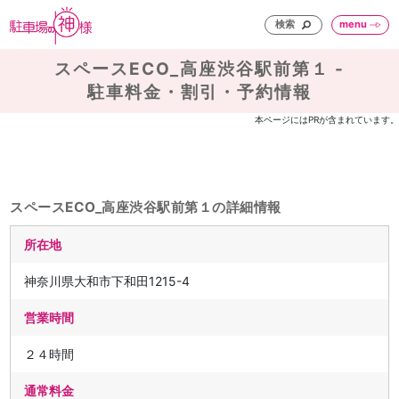
検索
menu
スペースECO_高座渋谷駅前第１ -
駐車料金・割引・予約情報
本ページにはPRが含まれています。
スペースECO_高座渋谷駅前第１の詳細情報
所在地
神奈川県大和市下和田1215-4
営業時間
２４時間
通常料金