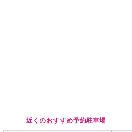
近くのおすすめ予約駐車場