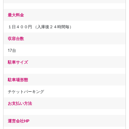
最大料金
１日４００円 （入庫後２４時間毎）
収容台数
17台
駐車サイズ
駐車場形態
チケットパーキング
お支払い方法
運営会社HP