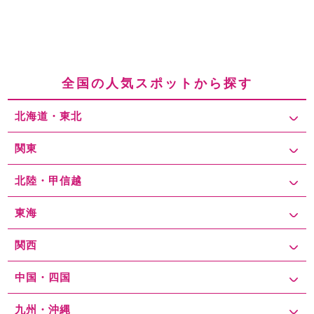
全国の人気スポットから探す
北海道・東北
関東
北陸・甲信越
東海
関西
中国・四国
九州・沖縄