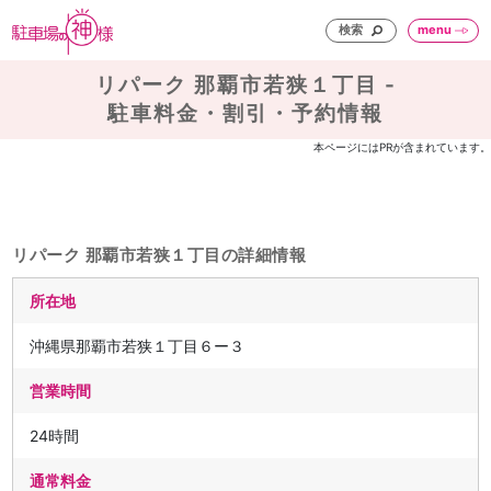
検索
menu
リパーク 那覇市若狭１丁目 -
駐車料金・割引・予約情報
本ページにはPRが含まれています。
リパーク 那覇市若狭１丁目の詳細情報
所在地
沖縄県那覇市若狭１丁目６ー３
営業時間
24時間
通常料金