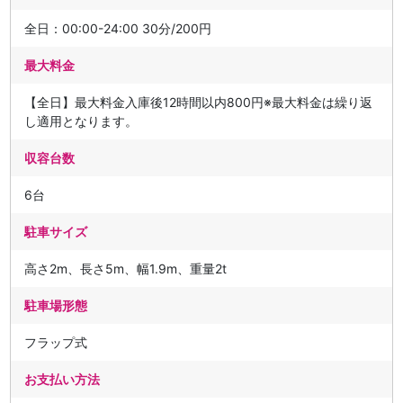
全日：00:00-24:00 30分/200円
最大料金
【全日】最大料金入庫後12時間以内800円※最大料金は繰り返
し適用となります。
収容台数
6台
駐車サイズ
高さ2m、長さ5m、幅1.9m、重量2t
駐車場形態
フラップ式
お支払い方法