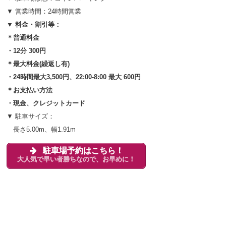
▼ 営業時間：24時間営業
▼ 料金・割引等：
＊普通料金
・12分 300円
＊最大料金(繰返し有)
・24時間最大3,500円、22:00-8:00 最大 600円
＊お支払い方法
・現金、クレジットカード
▼ 駐車サイズ：
長さ5.00m、幅1.91m
駐車場予約はこちら！
大人気で早い者勝ちなので、お早めに！