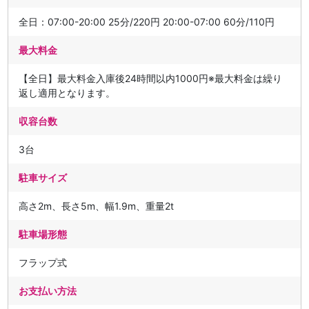
全日：07:00-20:00 25分/220円 20:00-07:00 60分/110円
最大料金
【全日】最大料金入庫後24時間以内1000円※最大料金は繰り
返し適用となります。
収容台数
3台
駐車サイズ
高さ2m、長さ5m、幅1.9m、重量2t
駐車場形態
フラップ式
お支払い方法