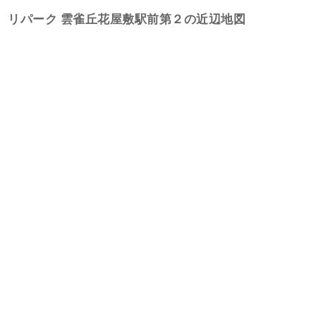
リパーク 雲雀丘花屋敷駅前第２の近辺地図