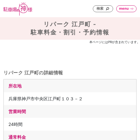
検索
menu
リパーク 江戸町 -
駐車料金・割引・予約情報
本ページにはPRが含まれています。
リパーク 江戸町の詳細情報
所在地
兵庫県神戸市中央区江戸町１０３－２
営業時間
24時間
通常料金