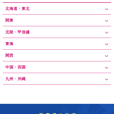
北海道・東北
関東
北陸・甲信越
東海
関西
中国・四国
九州・沖縄