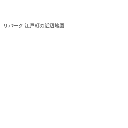
リパーク 江戸町の近辺地図