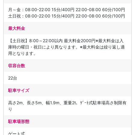
月～金：08:00-22:00 15分/400円 22:00-08:00 60分/100円
土日祝：08:00-22:00 15分/400円 22:00-08:00 60分/100円
最大料金
【土日祝】8:00～22:00以内 最大料金2000円※最大料金は入
庫時の曜日・祝日により異なります。※最大料金は繰り返し適
用となります。
収容台数
22台
駐車サイズ
高さ2m、長さ5m、幅1.9m、重量2t、ｹﾞｰﾄ式駐車場高さ制限有
り
駐車場形態
ゲート式