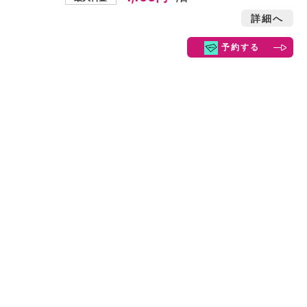
詳細へ
予約する