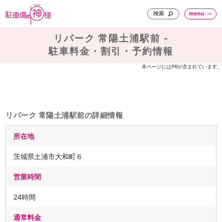
検索
menu
リパーク 常陽土浦駅前 -
駐車料金・割引・予約情報
本ページにはPRが含まれています。
リパーク 常陽土浦駅前の詳細情報
所在地
茨城県土浦市大和町６
営業時間
24時間
通常料金