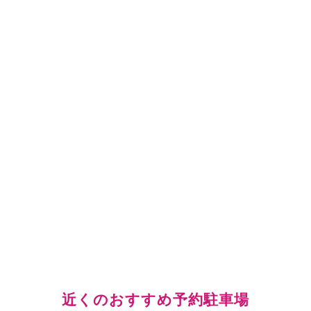
近くのおすすめ予約駐車場