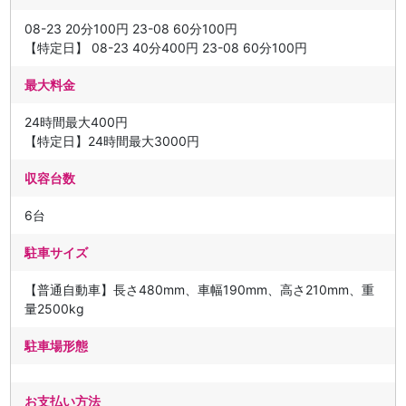
08-23 20分100円 23-08 60分100円
【特定日】 08-23 40分400円 23-08 60分100円
最大料金
24時間最大400円
【特定日】24時間最大3000円
収容台数
6台
駐車サイズ
【普通自動車】長さ480mm、車幅190mm、高さ210mm、重
量2500kg
駐車場形態
お支払い方法