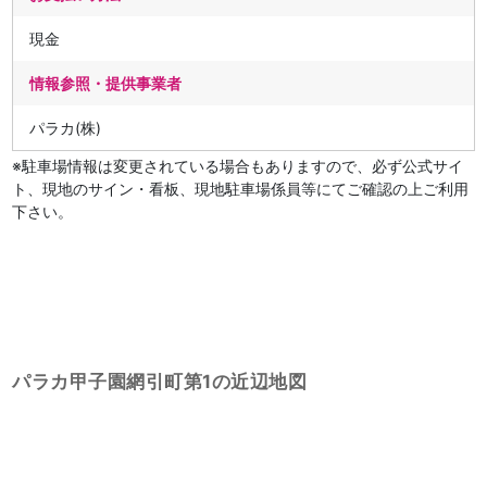
現金
情報参照・提供事業者
パラカ(株)
※駐車場情報は変更されている場合もありますので、必ず公式サイ
ト、現地のサイン・看板、現地駐車場係員等にてご確認の上ご利用
下さい。
パラカ甲子園網引町第1の近辺地図