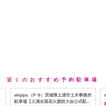
近くのおすすめ予約駐車場
akippa （P-8）茨城県土浦市土木事務所
駐車場【土浦全国花火競技大会公式駐…