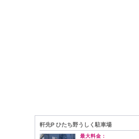
軒先P ひたち野うしく駐車場
最大料金：