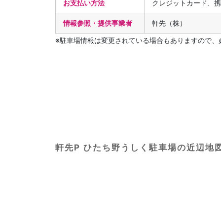
お支払い方法
クレジットカード、携
情報参照・提供事業者
軒先（株）
※駐車場情報は変更されている場合もありますので、
軒先P ひたち野うしく駐車場の近辺地