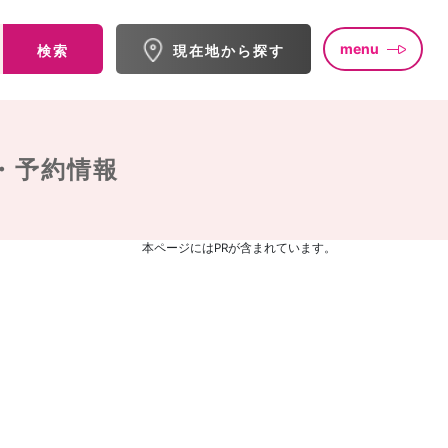
menu
検索
現在地から探す
・予約情報
本ページにはPRが含まれています。