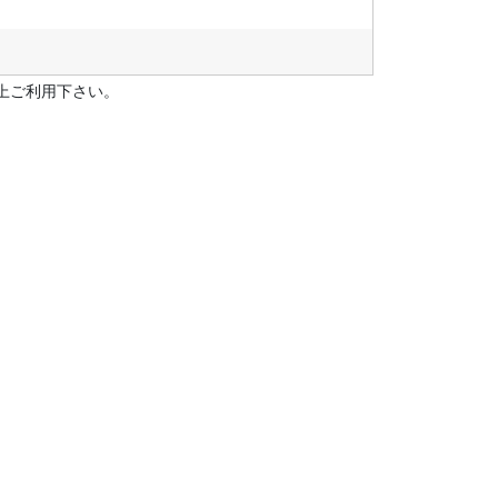
上ご利用下さい。