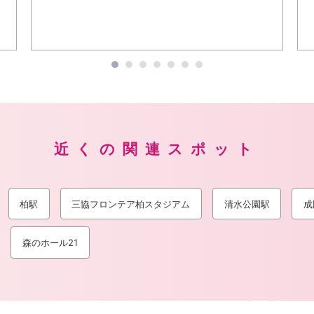
近くの関連スポット
柏駅
三協フロンテア柏スタジアム
清水公園駅
成
森のホール21