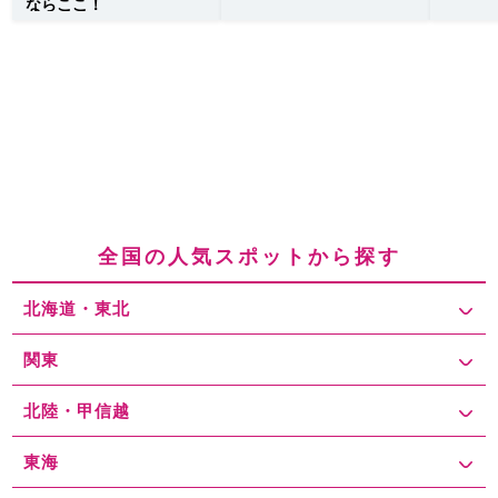
ならここ！
全国の人気スポットから探す
北海道・東北
関東
北陸・甲信越
東海