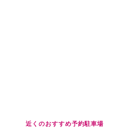
近くのおすすめ予約駐車場