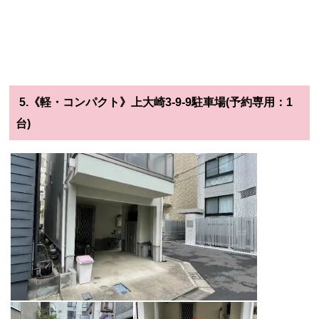
5.《軽・コンパクト》上大崎3-9-9駐車場(予約専用：1
台)