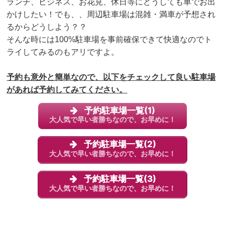
ランチ、ビジネス、お花見、休日等にどうしても車でお出
かけしたい！でも、、周辺駐車場は混雑・満車が予想され
るからどうしよう？？
そんな時には100%駐車場を事前確保できて
快適なのでト
ライしてみるのもアリですよ。
予約も意外と簡単なので、以下をチェックして良い駐車場
があれば予約してみてください。
予約駐車場一覧(1)
大人気で早い者勝ちなので、お早めに！
予約駐車場一覧(2)
大人気で早い者勝ちなので、お早めに！
予約駐車場一覧(3)
大人気で早い者勝ちなので、お早めに！