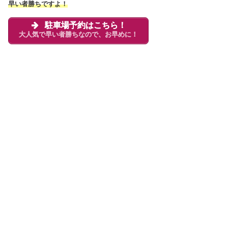
早い者勝ちですよ！
駐車場予約はこちら！
大人気で早い者勝ちなので、お早めに！