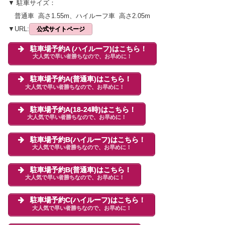
▼ 駐車サイズ：
普通車 高さ1.55m、ハイルーフ車 高さ2.05m
▼URL:
公式サイトページ
駐車場予約A (ハイルーフ)はこちら！
大人気で早い者勝ちなので、お早めに！
駐車場予約A(普通車)はこちら！
大人気で早い者勝ちなので、お早めに！
駐車場予約A(18-24時)はこちら！
大人気で早い者勝ちなので、お早めに！
駐車場予約B(ハイルーフ)はこちら！
大人気で早い者勝ちなので、お早めに！
駐車場予約B(普通車)はこちら！
大人気で早い者勝ちなので、お早めに！
駐車場予約C(ハイルーフ)はこちら！
大人気で早い者勝ちなので、お早めに！