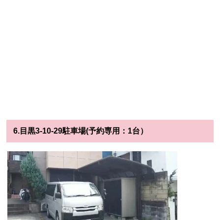
6.目黒3-10-29駐車場(予約専用：1台）