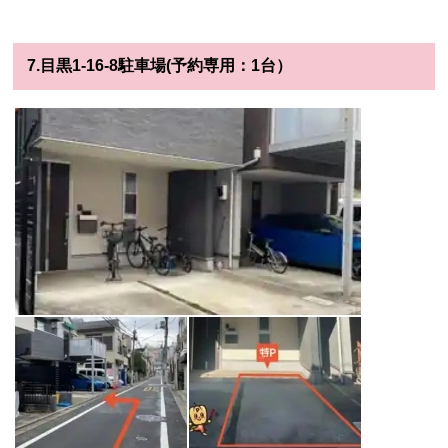
7.目黒1-16-8駐車場(予約専用：1台）