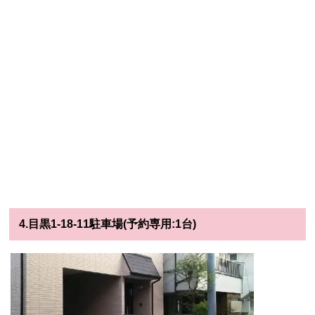
4.目黒1-18-11駐車場(予約専用:1台)