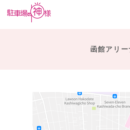
函館アリー