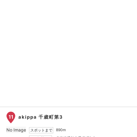
11
akippa 千歳町第3
No Image
890m
スポットまで