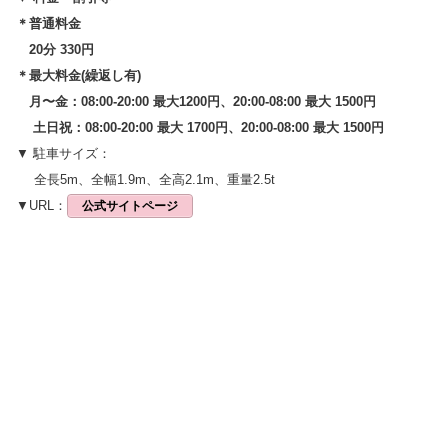
＊普通料金
20分 330円
＊最大料金(繰返し有)
月〜金：08:00-20:00 最大1200円、20:00-08:00 最大 1500円
土日祝：08:00-20:00 最大 1700円、20:00-08:00 最大 1500円
▼ 駐車サイズ：
全長5m、全幅1.9m、全高2.1m、重量2.5t
▼URL：
公式サイトページ