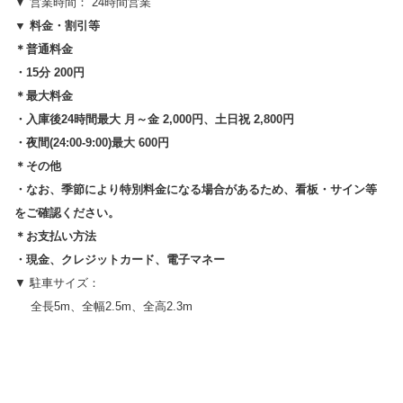
▼ 営業時間： 24時間営業
▼ 料金・割引等
＊普通料金
・15分 200円
＊最大料金
・入庫後24時間最大 月～金 2,000円、土日祝 2,800円
・夜間(24:00-9:00)最大 600円
＊その他
・なお、季節により特別料金になる場合があるため、看板・サイン等
をご確認ください。
＊お支払い方法
・現金、クレジットカード、電子マネー
▼ 駐車サイズ：
全長5m、全幅2.5m、全高2.3m