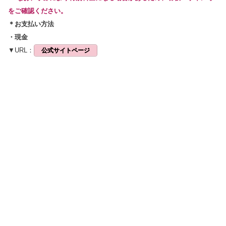
をご確認ください。
＊お支払い方法
・現金
▼URL：
公式サイトページ