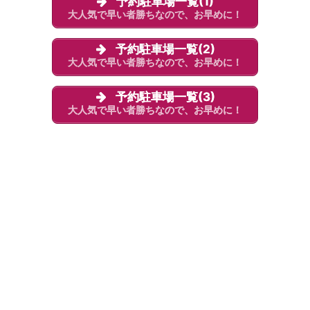
予約駐車場一覧(1)
大人気で早い者勝ちなので、お早めに！
予約駐車場一覧(2)
大人気で早い者勝ちなので、お早めに！
予約駐車場一覧(3)
大人気で早い者勝ちなので、お早めに！