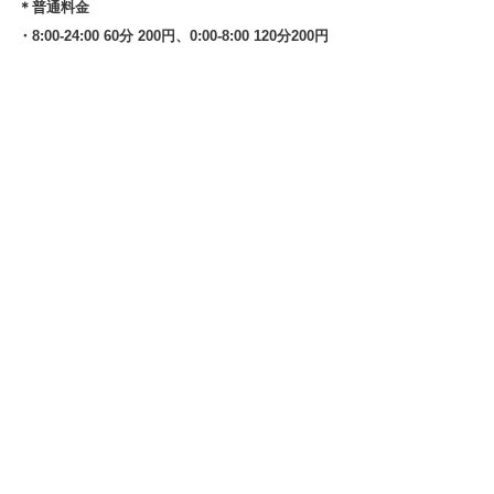
＊普通料金
・8:00-24:00 60分 200円、0:00-8:00 120分200円