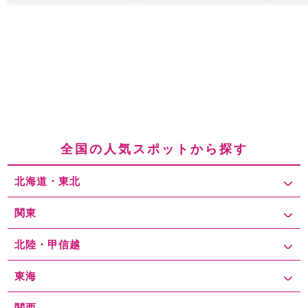
全国の人気スポットから探す
北海道・東北
関東
北陸・甲信越
東海
関西