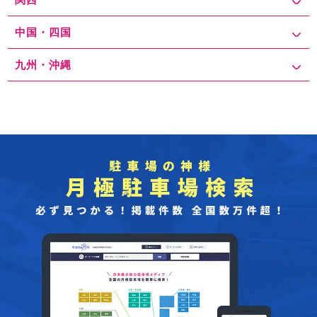
中国・四国
九州・沖縄