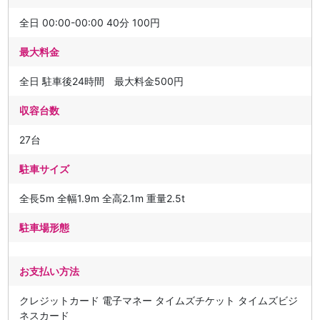
全日 00:00-00:00 40分 100円
最大料金
全日 駐車後24時間 最大料金500円
収容台数
27台
駐車サイズ
全長5m 全幅1.9m 全高2.1m 重量2.5t
駐車場形態
お支払い方法
クレジットカード 電子マネー タイムズチケット タイムズビジ
ネスカード