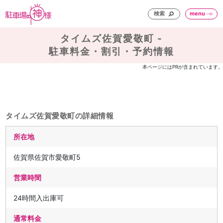
検索
menu
タイムズ佐賀愛敬町 -
駐車料金・割引・予約情報
本ページにはPRが含まれています。
タイムズ佐賀愛敬町の詳細情報
所在地
佐賀県佐賀市愛敬町5
営業時間
24時間入出庫可
通常料金