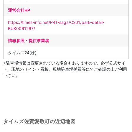
運営会社HP
https://times-info.net/P41-saga/C201/park-detail-
BUK0061267/
情報参照・提供事業者
タイムズ24(株)
※駐車場情報は変更されている場合もありますので、必ず公式サイ
ト、現地のサイン・看板、現地駐車場係員等にてご確認の上ご利用
下さい。
タイムズ佐賀愛敬町の近辺地図