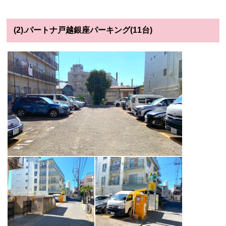
(2).パートナ戸越銀座パーキング(11台)