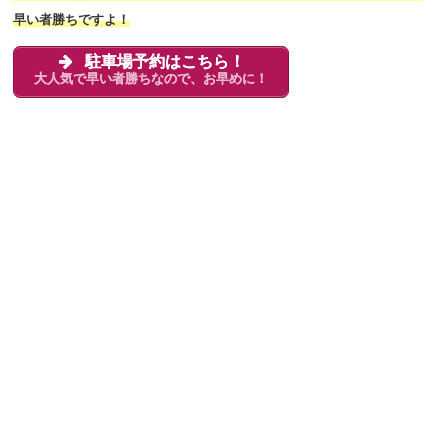
早い者勝ちですよ！
駐車場予約はこちら！
大人気で早い者勝ちなので、お早めに！