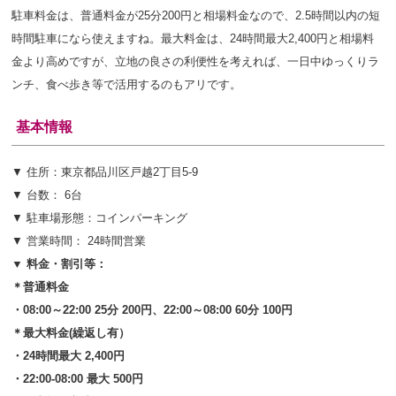
駐車料金は、普通料金が25分200円と相場料金なので、2.5時間以内の短
時間駐車になら使えますね。最大料金は、24時間最大2,400円と相場料
金より高めですが、立地の良さの利便性を考えれば、一日中ゆっくりラ
ンチ、食べ歩き等で活用するのもアリです。
基本情報
▼ 住所：東京都品川区戸越2丁目5-9
▼ 台数： 6台
▼ 駐車場形態：コインパーキング
▼ 営業時間： 24時間営業
▼ 料金・割引等：
＊普通料金
・08:00～22:00 25分 200円、22:00～08:00 60分 100円
＊最大料金(繰返し有）
・24時間最大 2,400円
・22:00-08:00 最大 500円