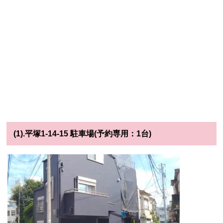
(1).平塚1-14-15 駐車場(予約専用：1台)