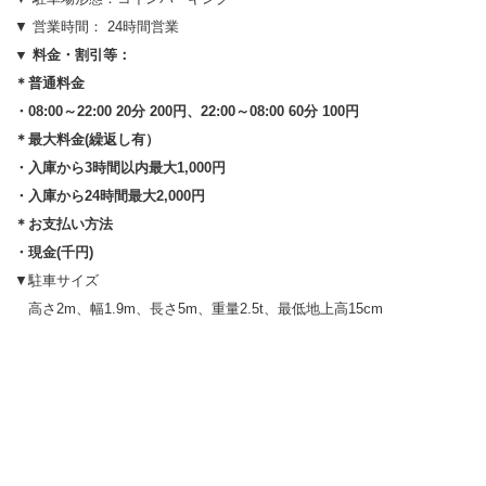
▼ 営業時間： 24時間営業
▼ 料金・割引等：
＊普通料金
・08:00～22:00 20分 200円、22:00～08:00 60分 100円
＊最大料金(繰返し有）
・入庫から3時間以内最大1,000円
・入庫から24時間最大2,000円
＊お支払い方法
・現金(千円)
▼駐車サイズ
高さ2m、幅1.9m、長さ5m、重量2.5t、最低地上高15cm