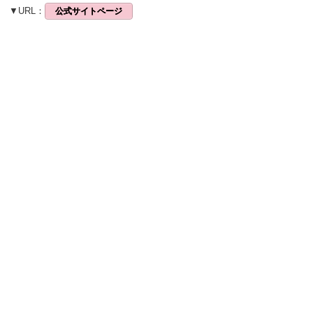
▼URL：
公式サイトページ