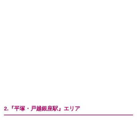
2.『平塚・戸越銀座駅』エリア