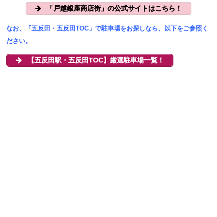
「戸越銀座商店街」の公式サイトはこちら！
なお、「五反田・五反田TOC」で駐車場をお探しなら、以下をご参照く
ださい。
【五反田駅・五反田TOC】厳選駐車場一覧！