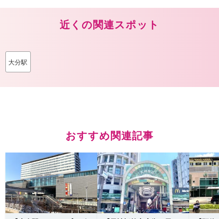
近くの関連スポット
大分駅
おすすめ関連記事