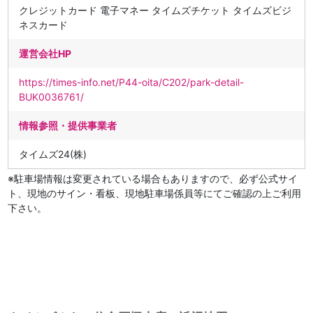
クレジットカード 電子マネー タイムズチケット タイムズビジ
ネスカード
運営会社HP
https://times-info.net/P44-oita/C202/park-detail-
BUK0036761/
情報参照・提供事業者
タイムズ24(株)
※駐車場情報は変更されている場合もありますので、必ず公式サイ
ト、現地のサイン・看板、現地駐車場係員等にてご確認の上ご利用
下さい。