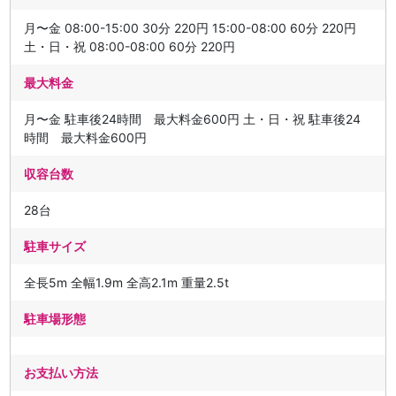
月〜金 08:00-15:00 30分 220円 15:00-08:00 60分 220円
土・日・祝 08:00-08:00 60分 220円
最大料金
月〜金 駐車後24時間 最大料金600円 土・日・祝 駐車後24
時間 最大料金600円
収容台数
28台
駐車サイズ
全長5m 全幅1.9m 全高2.1m 重量2.5t
駐車場形態
お支払い方法