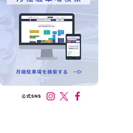
公式SNS