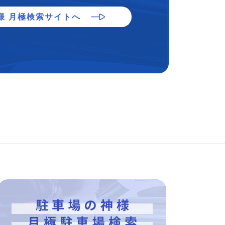
様 月極検索サイトへ