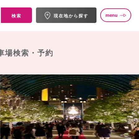
menu
検索
現在地から探す
車場検索・予約