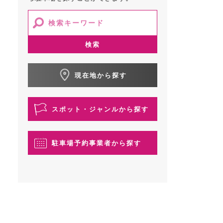
検索
現在地から探す
スポット・ジャンルから探す
駐車場予約事業者から探す