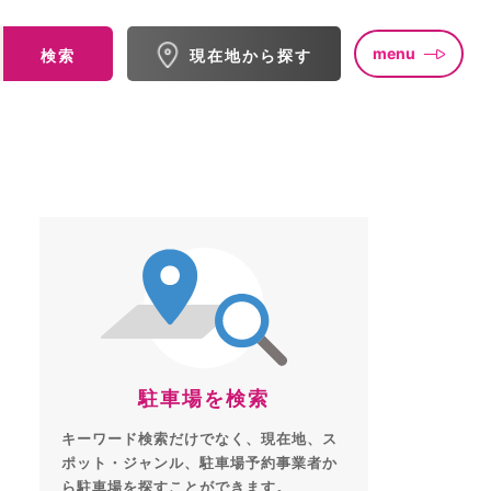
menu
検索
現在地から探す
駐車場を検索
キーワード検索だけでなく、現在地、ス
ポット・ジャンル、駐車場予約事業者か
ら駐車場を探すことができます。