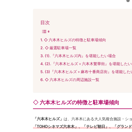
目次
◇ 六本木ヒルズの特徴と駐車場傾向
◇ 厳選駐車場一覧
(1).『六本木ヒルズ内』を堪能したい場合
(2).『六本木ヒルズ＋六本木繁華街』を堪能した
(3)『六本木ヒルズ＋麻布十番商店街』を堪能した
◇ 六本木ヒルズの周辺施設一覧
◇ 六本木ヒルズの特徴と駐車場傾向
「六本木ヒルズ」
は、六本木にある大人気複合施設・シ
「TOHOシネマズ六本木」
、「テレビ朝日」
、「グランド