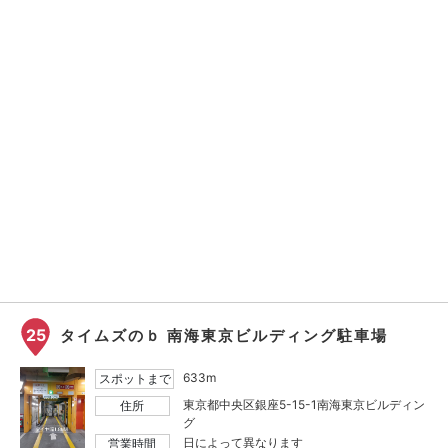
25
タイムズのｂ 南海東京ビルディング駐車場
633m
スポットまで
東京都中央区銀座5-15-1南海東京ビルディン
住所
グ
日によって異なります
営業時間