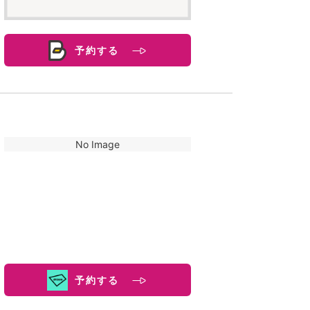
予約する
No Image
予約する