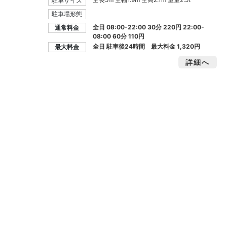
駐車サイズ
駐車場形態
全日 08:00-22:00 30分 220円 22:00-
通常料金
08:00 60分 110円
全日 駐車後24時間 最大料金
1,320円
最大料金
詳細へ