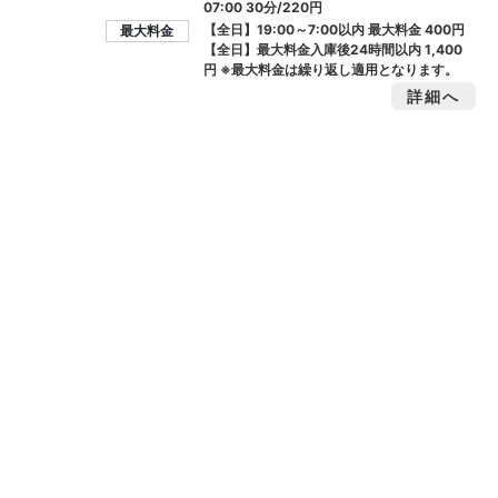
07:00 30分/220円
【全日】19:00～7:00以内 最大料金
400円
最大料金
【全日】最大料金入庫後24時間以内
1,400
円
※最大料金は繰り返し適用となります。
詳細へ