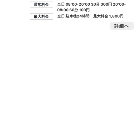
全日 08:00-20:00 30分 300円 20:00-
通常料金
08:00 60分 100円
全日 駐車後24時間 最大料金
1,800円
最大料金
詳細へ