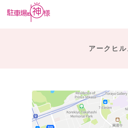
アークヒル