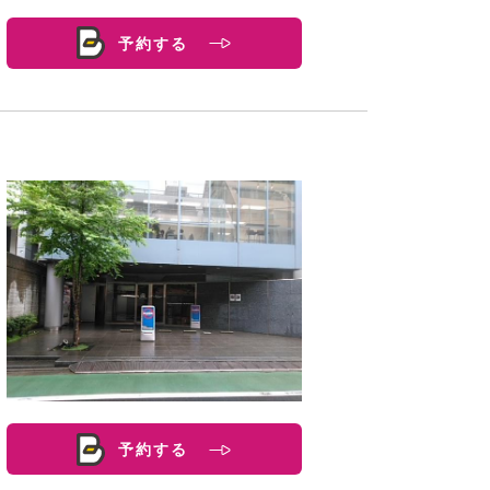
予約する
予約する