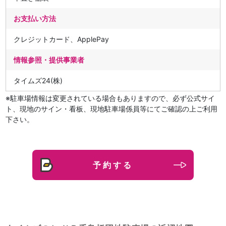
お支払い方法
クレジットカード、ApplePay
情報参照・提供事業者
タイムズ24(株)
※駐車場情報は変更されている場合もありますので、必ず公式サイ
ト、現地のサイン・看板、現地駐車場係員等にてご確認の上ご利用
下さい。
予約する