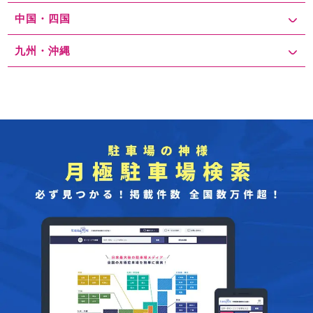
中国・四国
九州・沖縄