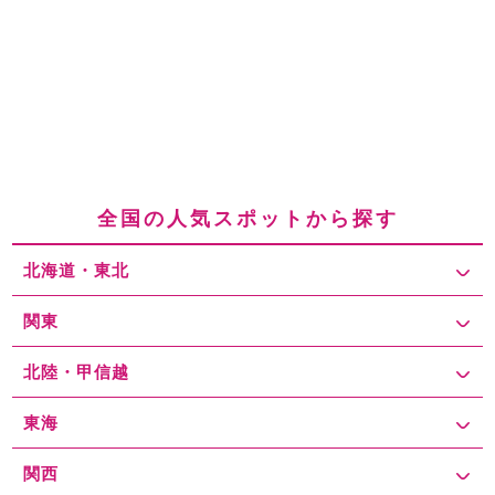
全国の人気スポットから探す
北海道・東北
関東
北陸・甲信越
東海
関西