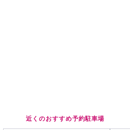
近くのおすすめ予約駐車場