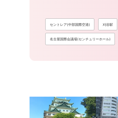
セントレア(中部国際空港)
刈谷駅
名古屋国際会議場(センチュリーホール)