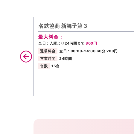
名鉄協商 新舞子第３
最大料金：
全日：入庫より24時間まで
800円
通常料金
全日：00:00-24:00 60分 200円
営業時間
24時間
台数
15台