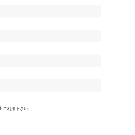
上ご利用下さい。