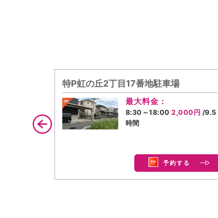
特P虹の丘2丁目17番地駐車場
最大料金：
8:30～18:00
2,000円
/9.5
時間
予約する