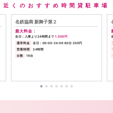
近くのおすすめ時間貸駐車場
名鉄協商 新舞子第２
最大料金：
全日：入庫より24時間まで
1,000円
通常料金
全日：00:00-24:00 60分 200円
営業時間
24時間
台数
16台