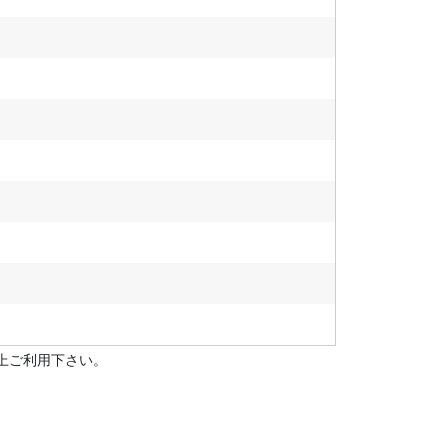
上ご利用下さい。