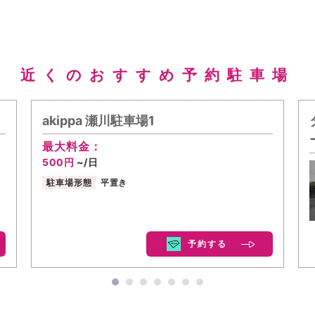
近くのおすすめ予約駐車場
akippa 瀬川駐車場1
最大料金：
500円
~/日
駐車場形態
平置き
予約する