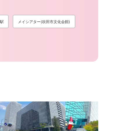
駅
メイシアター(吹田市文化会館)