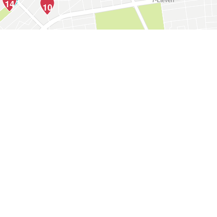
14
10