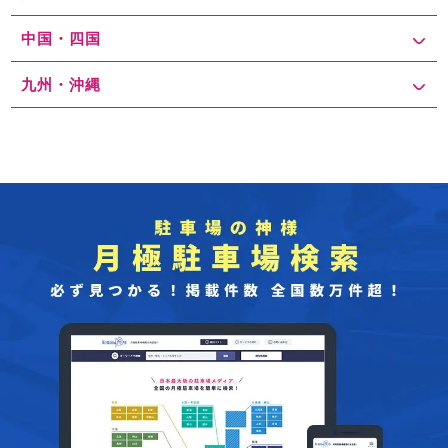
中国・四国
九州・沖縄