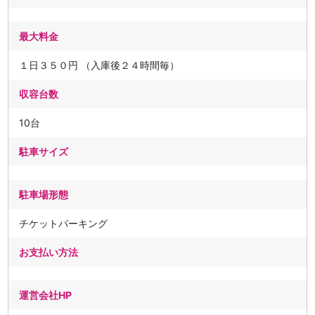
最大料金
１日３５０円 （入庫後２４時間毎）
収容台数
10台
駐車サイズ
駐車場形態
チケットパーキング
お支払い方法
運営会社HP