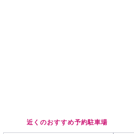
近くのおすすめ予約駐車場