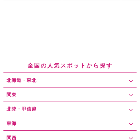
全国の人気スポットから探す
北海道・東北
関東
北陸・甲信越
東海
関西