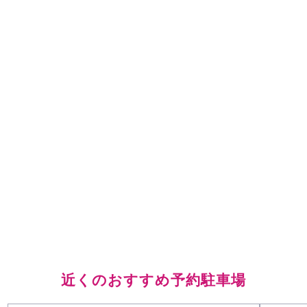
近くのおすすめ予約駐車場