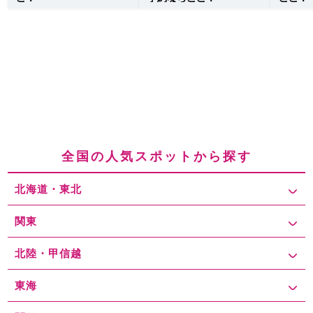
全国の人気スポットから探す
北海道・東北
関東
北陸・甲信越
東海