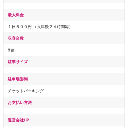
最大料金
１日６００円 （入庫後２４時間毎）
収容台数
8台
駐車サイズ
駐車場形態
チケットパーキング
お支払い方法
運営会社HP