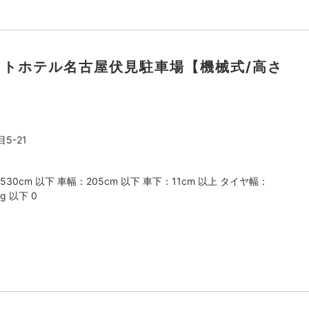
ネットホテル名古屋伏見駐車場【機械式/高さ
5-21
530cm 以下 車幅：205cm 以下 車下：11cm 以上 タイヤ幅：
g 以下 0