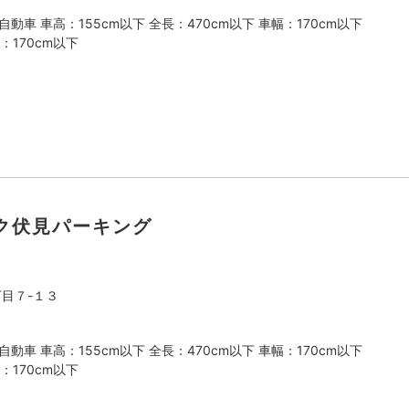
動車 車高：155cm以下 全長：470cm以下 車幅：170cm以下
：170cm以下
ク伏見パーキング
目７-１３
動車 車高：155cm以下 全長：470cm以下 車幅：170cm以下
：170cm以下