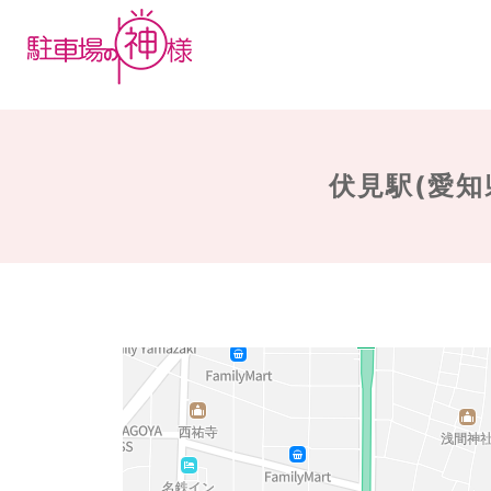
伏見駅(愛知