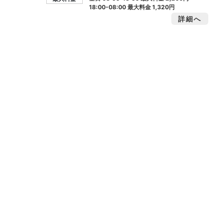
18:00-08:00 最大料金
1,320円
詳細へ