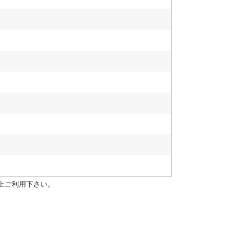
上ご利用下さい。