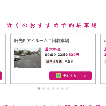
近くのおすすめ予約駐車場
軒先P アイルーム半田駐車場
最大料金：
00:00-23:59
500円
駐車場形態
平置き
予約する