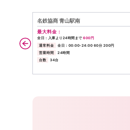
名鉄協商 青山駅南
最大料金：
全日：入庫より24時間まで
600円
通常料金
全日：00:00-24:00 60分 200円
営業時間
24時間
台数
34台