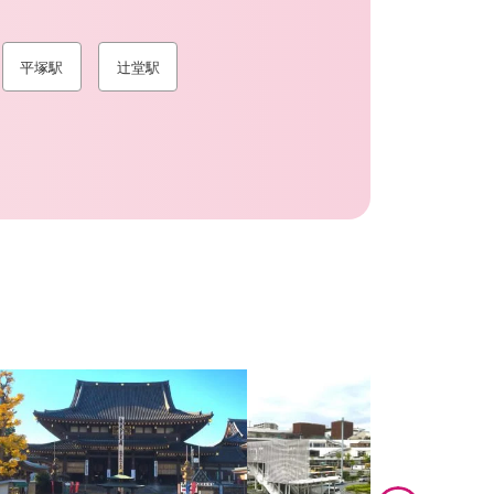
平塚駅
辻堂駅