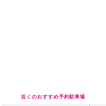
近くのおすすめ予約駐車場