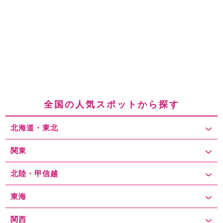
全国の人気スポットから探す
北海道・東北
関東
北陸・甲信越
東海
関西