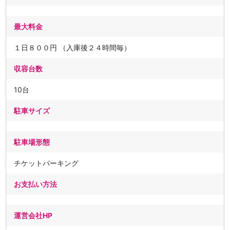
最大料金
１日８００円 （入庫後２４時間毎）
収容台数
10台
駐車サイズ
駐車場形態
チケットパーキング
お支払い方法
運営会社HP