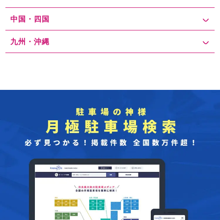
中国・四国
九州・沖縄