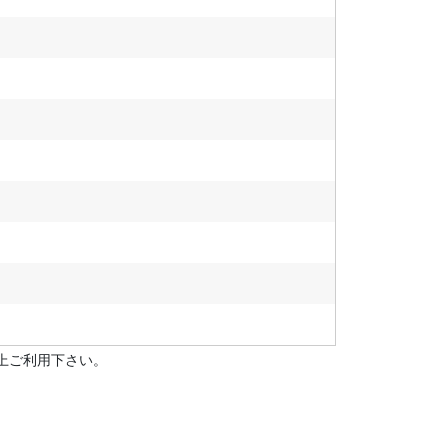
上ご利用下さい。