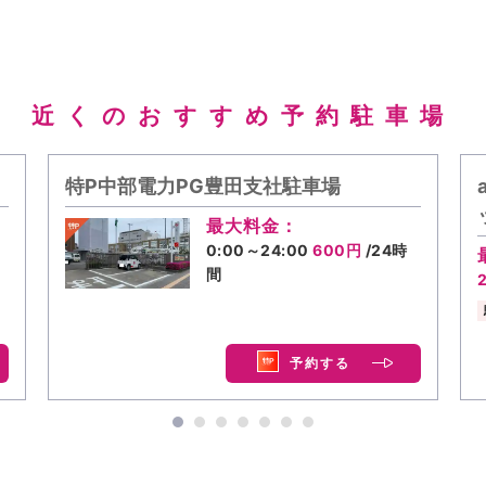
近くのおすすめ予約駐車場
特P中部電力PG豊田支社駐車場
最大料金：
0:00～24:00
600円
/24時
間
予約する