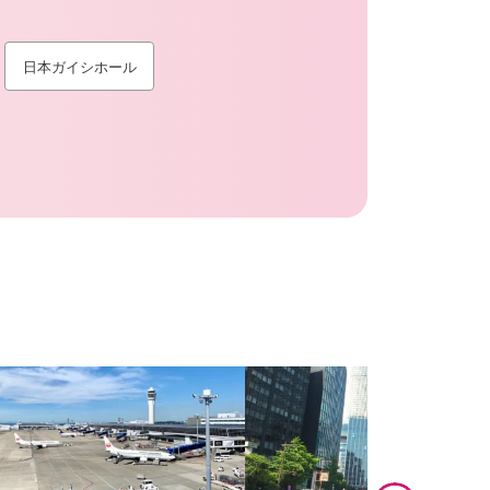
日本ガイシホール