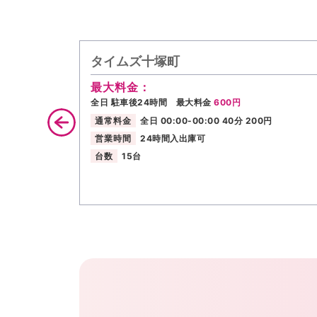
タイムズ十塚町
最大料金：
全日 駐車後24時間 最大料金
600円
通常料金
全日 00:00-00:00 40分 200円
営業時間
24時間入出庫可
台数
15台