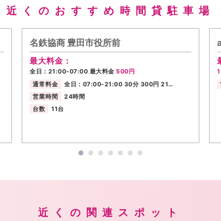
近くのおすすめ時間貸駐車場
名鉄協商 豊田市役所前
最大料金：
全日：21:00-07:00 最大料金
500円
通常料金
全日：07:00-21:00 30分 300円 21…
営業時間
24時間
台数
11台
近くの関連スポット