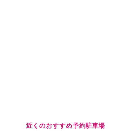
近くのおすすめ予約駐車場