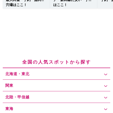
穴場はここ！
はここ！
全国の人気スポットから探す
北海道・東北
関東
北陸・甲信越
東海