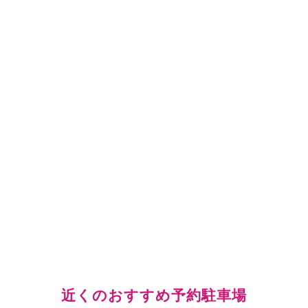
近くのおすすめ予約駐車場