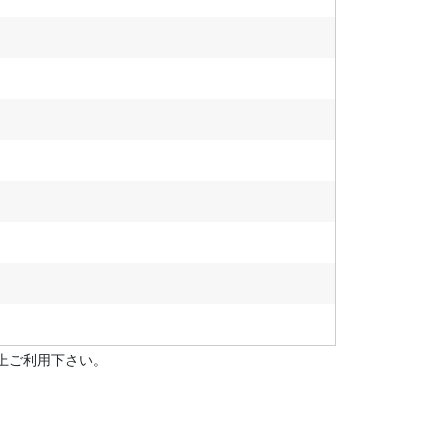
上ご利用下さい。