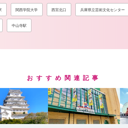
駅
関西学院大学
西宮北口
兵庫県立芸術文化センター
中山寺駅
おすすめ関連記事