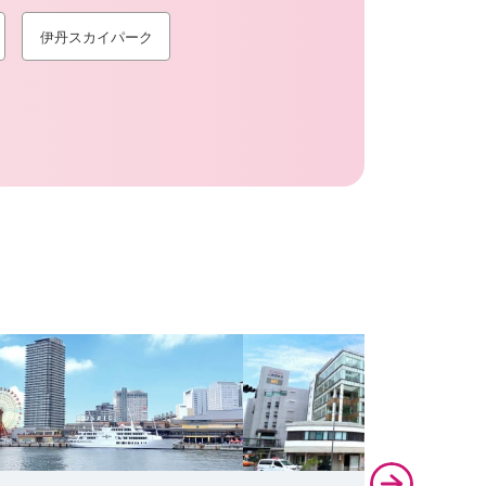
伊丹スカイパーク