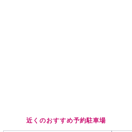
近くのおすすめ予約駐車場