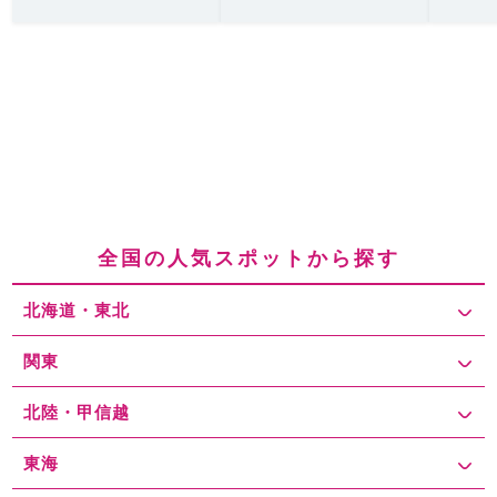
全国の人気スポットから探す
北海道・東北
関東
北陸・甲信越
東海