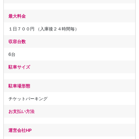
最大料金
１日７００円 （入庫後２４時間毎）
収容台数
6台
駐車サイズ
駐車場形態
チケットパーキング
お支払い方法
運営会社HP