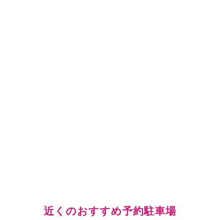
近くのおすすめ予約駐車場