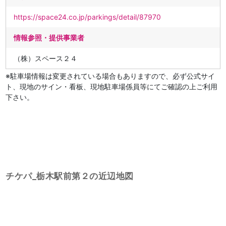
https://space24.co.jp/parkings/detail/87970
情報参照・提供事業者
（株）スペース２４
※駐車場情報は変更されている場合もありますので、必ず公式サイ
ト、現地のサイン・看板、現地駐車場係員等にてご確認の上ご利用
下さい。
チケパ_栃木駅前第２の近辺地図