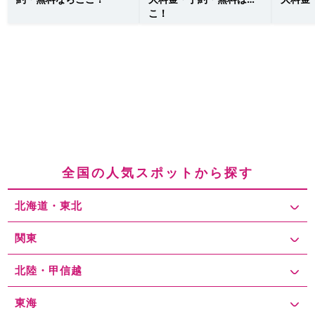
こ！
全国の人気スポットから探す
北海道・東北
関東
北陸・甲信越
東海