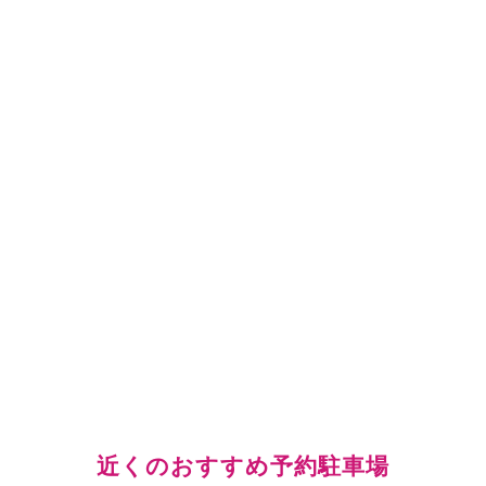
近くのおすすめ予約駐車場