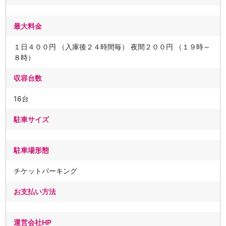
最大料金
１日４００円 （入庫後２４時間毎） 夜間２００円 （１９時～
８時）
収容台数
16台
駐車サイズ
駐車場形態
チケットパーキング
お支払い方法
運営会社HP