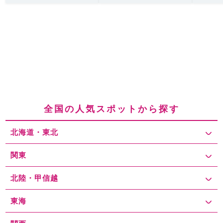
全国の人気スポットから探す
北海道・東北
関東
北陸・甲信越
東海